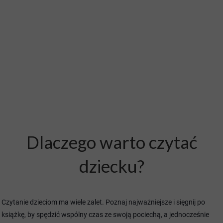
Dlaczego warto czytać
dziecku?
Czytanie dzieciom ma wiele zalet. Poznaj najważniejsze i sięgnij po
książkę, by spędzić wspólny czas ze swoją pociechą, a jednocześnie