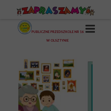
PUBLICZNE PRZEDSZKOLE NR 16
W OLSZTYNIE