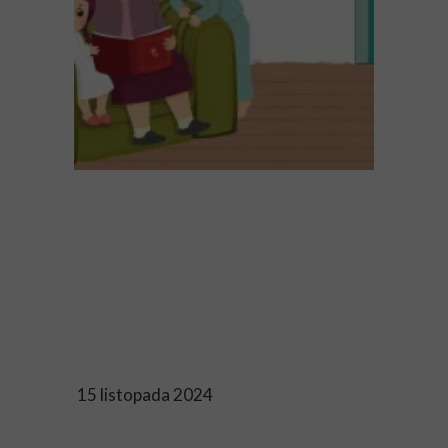
15 listopada 2024