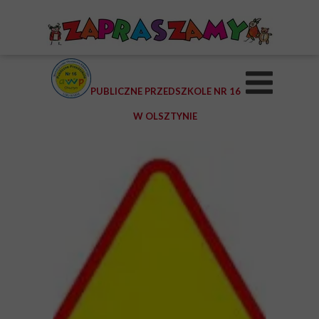
PUBLICZNE PRZEDSZKOLE NR 16
W OLSZTYNIE