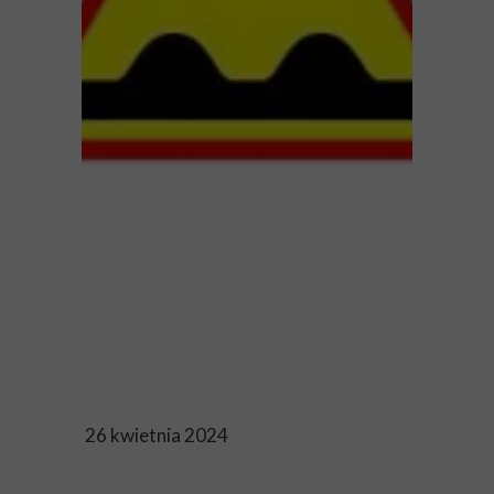
26 kwietnia 2024