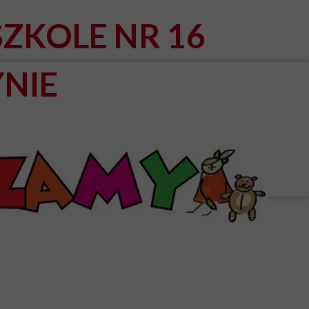
ZKOLE NR 16
NIE