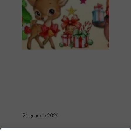
21 grudnia 2024