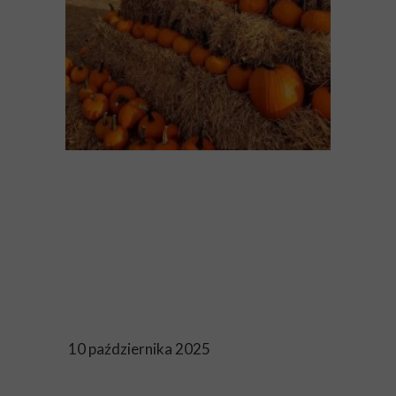
10 października 2025